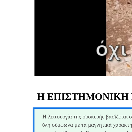
Η ΕΠΙΣΤΗΜΟΝΙΚΉ 
Η λειτουργία της συσκευής βασίζεται 
ύλη σύμφωνα με τα μαγνητικά χαρακτηρ