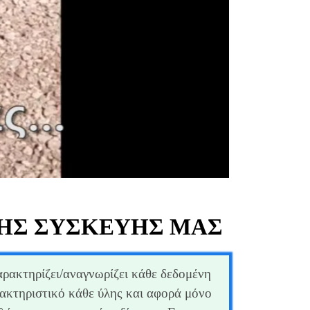
ΤΗΣ ΣΥΣΚΕΥΉΣ ΜΑΣ
αρακτηρίζει/αναγνωρίζει κάθε δεδομένη
ρακτηριστικό κάθε ύλης και αφορά μόνο