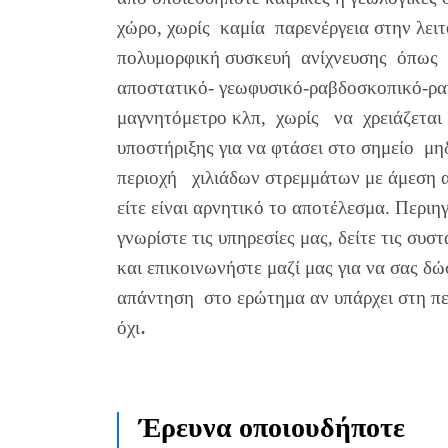
χώρο, χωρίς καμία παρενέργεια στην λειτ
πολυμορφική συσκευή ανίχνευσης όπως τ
αποστατικό- γεωφυσικό-ραβδοσκοπικό-ρα
μαγνητόμετρο κλπ, χωρίς να χρειάζεται
υποστήριξης για να φτάσει στο σημείο μ
περιοχή χιλιάδων στρεμμάτων με άμεση απ
είτε είναι αρνητικό το αποτέλεσμα. Περιηγ
γνωρίστε τις υπηρεσίες μας, δείτε τις συσ
και επικοινωνήστε μαζί μας για να σας δ
απάντηση στο ερώτημα αν υπάρχει στη πε
.
όχι
Έρευνα οποιουδήποτε