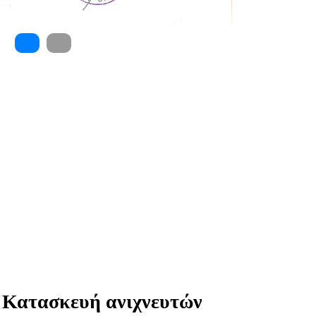
Κατασκευή ανιχνευτών