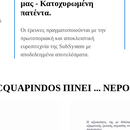
μας - Κατοχυρωμένη
πατέντα.
ύ
Οι έρευνες πραγματοποιούνται με την
πρωτοποριακή και αποκλειστική
ευρεσιτεχνία της SubSystem με
αποδεδειγμένα αποτελέσματα.
QUAPINDOS ΠΊΝΕΙ ... ΝΕΡ