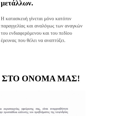
μετάλλων.
Η κατασκευή γίνεται μόνο κατόπιν
παραγγελίας και αναλόγως των αναγκών
του ενδιαφερόμενου και του πεδίου
έρευνας που θέλει να αναπτύξει.
Ό ΣΤΟ ΌΝΟΜΆ ΜΑΣ!