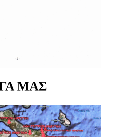
ΡΓΑ ΜΑΣ