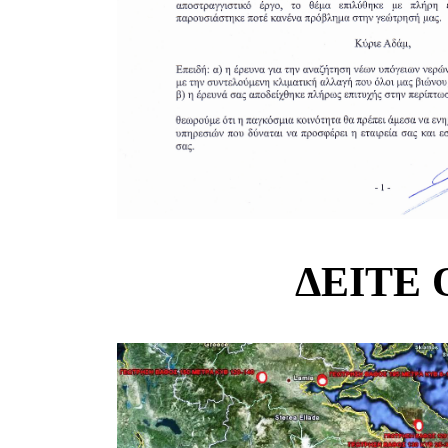
ΔΕΊΤΕ 